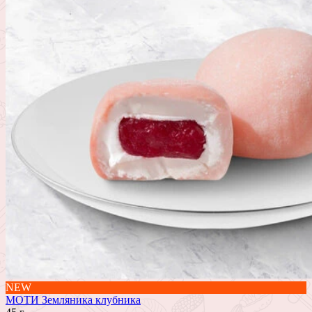
NEW
МОТИ Земляника клубника