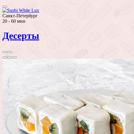
Санкт-Петербург
20 - 60 мин
Десерты