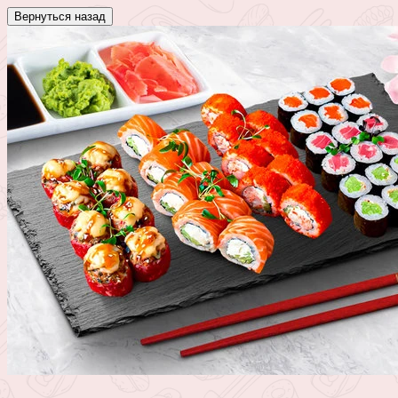
Вернуться назад