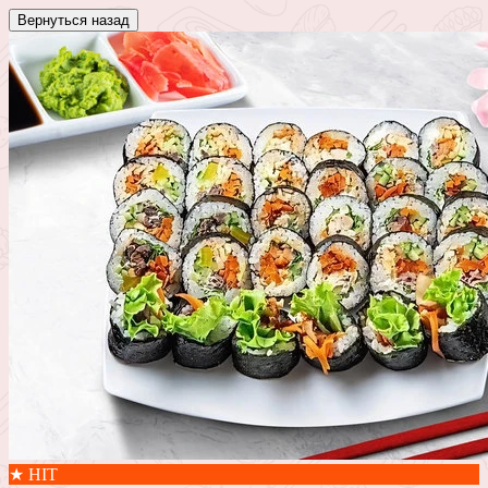
Вернуться назад
★ HIT