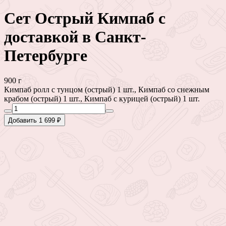
Сет Острый Кимпаб с
доставкой в Санкт-
Петербурге
900 г
Кимпаб ролл с тунцом (острый) 1 шт., Кимпаб со снежным
крабом (острый) 1 шт., Кимпаб с курицей (острый) 1 шт.
Добавить 1 699 ₽