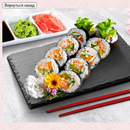
Вернуться назад